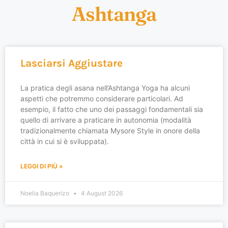
Ashtanga
Lasciarsi Aggiustare
La pratica degli asana nell’Ashtanga Yoga ha alcuni
aspetti che potremmo considerare particolari. Ad
esempio, il fatto che uno dei passaggi fondamentali sia
quello di arrivare a praticare in autonomia (modalità
tradizionalmente chiamata Mysore Style in onore della
città in cui si è sviluppata).
LEGGI DI PIÙ »
Noelia Baquerizo
4 August 2026