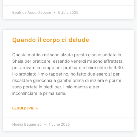
Beatrice Acquistapace
6 July 2025
Quando il corpo ci delude
Questa mattina mi sono alzata presto e sono andata in
Shala per praticare, essendo venerdì mi sono affrettata
per arrivare in tempo per praticare e finire entro le 9:30.
Ho srotolato il mio tappetino, ho fatto due esercizi per
riscaldare ginocchia e gambe prima di iniziare e poi mi
sono portata in piedi per il mio mantra e per
incominciare la prima serie.
LEGGI DI PIÙ »
Noelia Baquerizo
1 June 2025