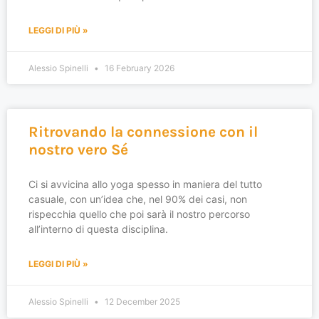
LEGGI DI PIÙ »
Alessio Spinelli
16 February 2026
Ritrovando la connessione con il
nostro vero Sé
Ci si avvicina allo yoga spesso in maniera del tutto
casuale, con un’idea che, nel 90% dei casi, non
rispecchia quello che poi sarà il nostro percorso
all’interno di questa disciplina.
LEGGI DI PIÙ »
Alessio Spinelli
12 December 2025