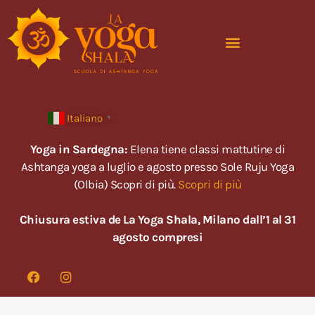
Italiano
▼
Yoga in Sardegna:
Elena tiene classi mattutine di
Ashtanga yoga a luglio e agosto presso Sole Ruju Yoga
(Olbia) Scopri di più.
Scopri di più
Chiusura estiva de La Yoga Shala, Milano dall’1 al 31
agosto compresi