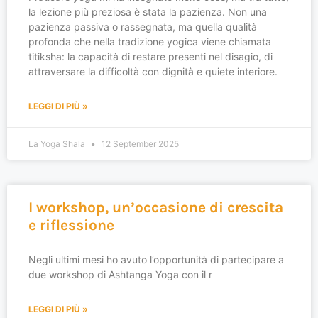
la lezione più preziosa è stata la pazienza. Non una
pazienza passiva o rassegnata, ma quella qualità
profonda che nella tradizione yogica viene chiamata
titiksha: la capacità di restare presenti nel disagio, di
attraversare la difficoltà con dignità e quiete interiore.
LEGGI DI PIÙ »
La Yoga Shala
12 September 2025
I workshop, un’occasione di crescita
e riflessione
Negli ultimi mesi ho avuto l’opportunità di partecipare a
due workshop di Ashtanga Yoga con il r
LEGGI DI PIÙ »