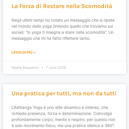
La Forza di Restare nella Scomodità
Negli ultimi tempi ho notato un messaggio che si ripete
nel mondo dello yoga (intendo quello che troviamo sui
social): “lo yoga ti insegna a stare nella scomodità”. Un
messaggio che mi ha fatto riflettere tanto.
LEGGI DI PIÙ »
Noelia Baquerizo
7 June 2026
Una pratica per tutti, ma non da tutti
L’Ashtanga Yoga è uno stile dinamico e intenso, che
richiede presenza, forza e determinazione. Coinvolge
profondamente corpo, mente e respiro: per questo non
è solo movimento fisico, ma una pratica olistica a 360°.