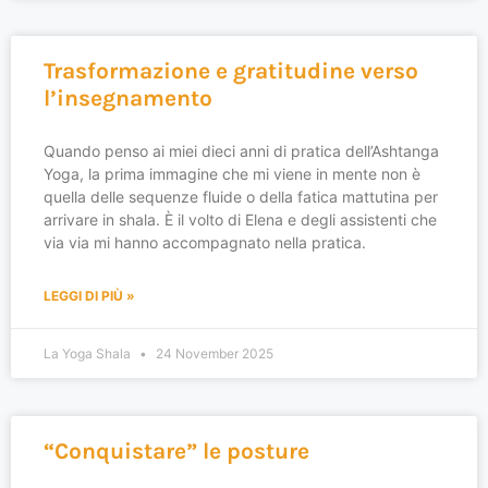
Trasformazione e gratitudine verso
l’insegnamento
Quando penso ai miei dieci anni di pratica dell’Ashtanga
Yoga, la prima immagine che mi viene in mente non è
quella delle sequenze fluide o della fatica mattutina per
arrivare in shala. È il volto di Elena e degli assistenti che
via via mi hanno accompagnato nella pratica.
LEGGI DI PIÙ »
La Yoga Shala
24 November 2025
“Conquistare” le posture