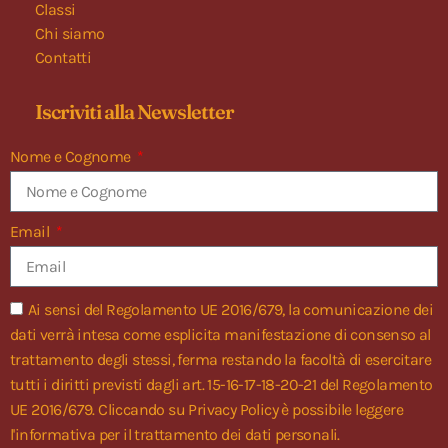
Classi
Chi siamo
Contatti
Iscriviti alla Newsletter
Nome e Cognome
Email
Ai sensi del Regolamento UE 2016/679, la comunicazione dei
dati verrà intesa come esplicita manifestazione di consenso al
trattamento degli stessi, ferma restando la facoltà di esercitare
tutti i diritti previsti dagli art. 15-16-17-18-20-21 del Regolamento
UE 2016/679. Cliccando su
Privacy Policy
è possibile leggere
l'informativa per il trattamento dei dati personali.