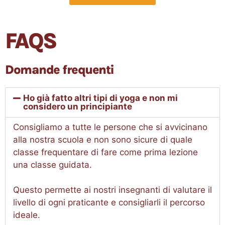
FAQS
Domande frequenti
Ho già fatto altri tipi di yoga e non mi
considero un principiante
Consigliamo a tutte le persone che si avvicinano
alla nostra scuola e non sono sicure di quale
classe frequentare di fare come prima lezione
una classe guidata.
Questo permette ai nostri insegnanti di valutare il
livello di ogni praticante e consigliarli il percorso
ideale.