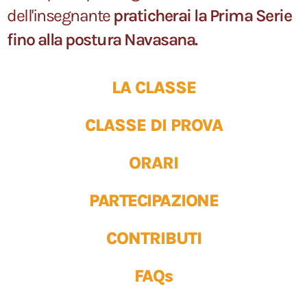
dell'insegnante
praticherai la Prima Serie
fino alla postura Navasana.
LA CLASSE
CLASSE DI PROVA
ORARI
PARTECIPAZIONE
CONTRIBUTI
FAQs