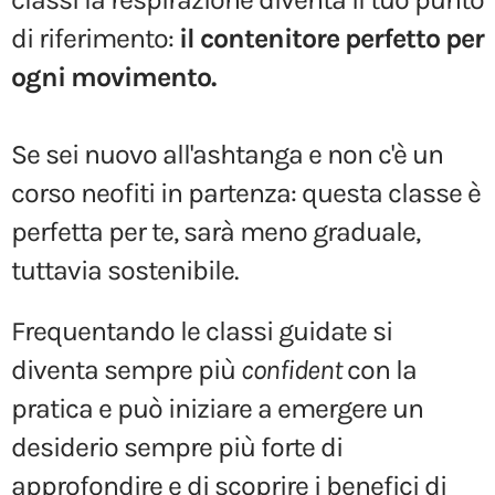
di riferimento:
il contenitore perfetto per
ogni movimento.
Se sei nuovo all'ashtanga e non c'è un
corso neofiti in partenza: questa classe è
perfetta per te, sarà meno graduale,
tuttavia sostenibile.
Frequentando le classi guidate si
diventa sempre più
confident
con la
pratica e può iniziare a emergere un
desiderio sempre più forte di
approfondire e di scoprire i benefici di