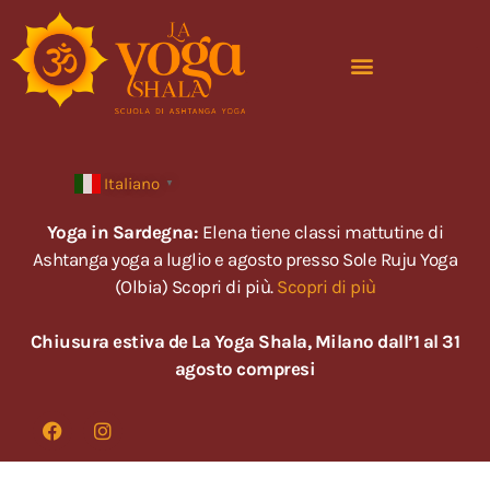
Italiano
▼
Yoga in Sardegna:
Elena tiene classi mattutine di
Ashtanga yoga a luglio e agosto presso Sole Ruju Yoga
(Olbia) Scopri di più.
Scopri di più
Chiusura estiva de La Yoga Shala, Milano dall’1 al 31
agosto compresi