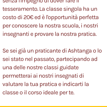
senza l'impegno di dover fare il
tesseramento. La classe singola ha un
costo di 20€ ed è l'opportunità perfetta
per conoscere la nostra scuola, i nostri
insegnanti e provare la nostra pratica.
Se sei già un praticante di Ashtanga o lo
sei stato nel passato, partecipando ad
una delle nostre classi guidate
permetterai ai nostri insegnati di
valutare la tua pratica e indicarti la
classe o il corso ideale per te.