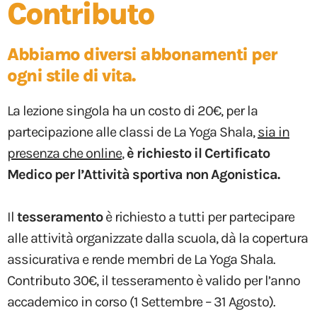
Contributo
Abbiamo diversi abbonamenti per
ogni stile di vita.
La lezione singola ha un costo di 20€, p
er la
partecipazione alle classi de La Yoga Shala,
sia in
presenza che online
,
è richiesto il Certificato
Medico per l’Attività sportiva non Agonistica.
Il
tesseramento
è richiesto a tutti per partecipare
alle attività organizzate dalla scuola, dà la copertura
assicurativa e rende membri de La Yoga Shala.
Contributo 30€, il tesseramento è valido per l’anno
accademico in corso (1 Settembre – 31 Agosto).