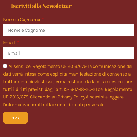
Iscriviti alla Newsletter
Nome e Cognome
Email
Ai sensi del Regolamento UE 2016/679, la comunicazione dei
dati verrà intesa come esplicita manifestazione di consenso al
trattamento degli stessi, ferma restando la facoltà di esercitare
tutti i diritti previsti dagli art. 15-16-17-18-20-21 del Regolamento
UE 2016/679. Cliccando su
Privacy Policy
è possibile leggere
l'informativa per il trattamento dei dati personali.
Invia