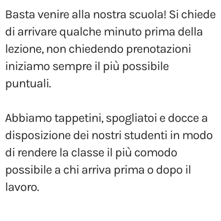
Basta venire alla nostra scuola! Si chiede
di arrivare qualche minuto prima della
lezione, non chiedendo prenotazioni
iniziamo sempre il più possibile
puntuali.
Abbiamo tappetini, spogliatoi e docce a
disposizione dei nostri studenti in modo
di rendere la classe il più comodo
possibile a chi arriva prima o dopo il
lavoro.