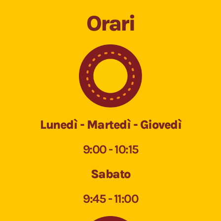
Orari
Lunedì - Martedì - Giovedì
9:00 - 10:15
Sabato
9:45 - 11:00