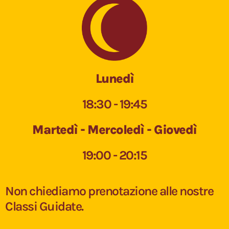
Lunedì
18:30 - 19:45
Martedì - Mercoledì - Giovedì
19:00 - 20:15
Non chiediamo prenotazione alle nostre
Classi Guidate.