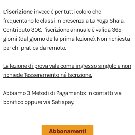
L’iscrizione
invece è per tutti coloro che
frequentano le classi in presenza a La Yoga Shala.
Contributo 30€, l’iscrizione annuale è valida 365
giorni (dal giorno della prima lezione). Non richiesta
per chi pratica da remoto.
La lezione di prova vale come ingresso singolo e non
richiede Tesseramento né Iscrizione.
Abbiamo 3 Metodi di Pagamento: in contatti via
bonifico oppure via Satispay.
Abbonamenti