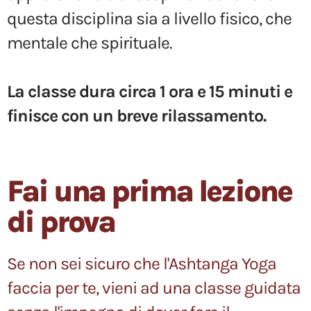
questa disciplina sia a livello fisico, che
mentale che spirituale.
La classe dura circa 1 ora e 15 minuti e
finisce con un breve rilassamento.
Fai una prima lezione
di prova
Se non sei sicuro che l'Ashtanga Yoga
faccia per te, vieni ad una classe guidata