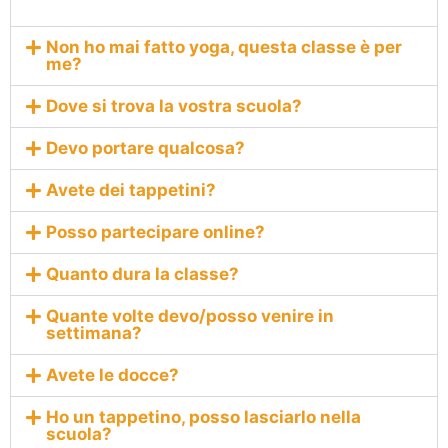
Non ho mai fatto yoga, questa classe è per
me?
Dove si trova la vostra scuola?
Devo portare qualcosa?
Avete dei tappetini?
Posso partecipare online?
Quanto dura la classe?
Quante volte devo/posso venire in
settimana?
Avete le docce?
Ho un tappetino, posso lasciarlo nella
scuola?