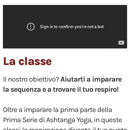
La classe
Il nostro obiettivo?
Aiutarti a imparare
la sequenza e a trovare il tuo respiro!
Oltre a imparare la prima parte della
Prima Serie di Ashtanga Yoga, in queste
classi la respirazione diventa il tuo punto