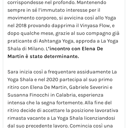
corrispondesse nel profondo. Mantenendo
sempre in sé l’immutato interesse per il
movimento corporeo, si avvicina così allo Yoga
nel 2018 provando dapprima il Vinyasa Flow, e
dopo qualche mese, grazie al suo compagno già
praticante di Ashtanga Yoga, approda a La Yoga
Shala di Milano. L
’incontro con Elena De
Martin è stato determinante.
Sara inizia così a frequentare assiduamente La
Yoga Shala e nel 2020 partecipa al suo primo
ritiro con Elena De Martin, Gabriele Severini e
Susanna Finocchi in Calabria, esperienza
intensa che la segna fortemente. Alla fine del
ritiro decide di accettare la posizione lavorativa
rimasta vacante a La Yoga Shala licenziandosi
dal suo precedente lavoro. Comincia così una