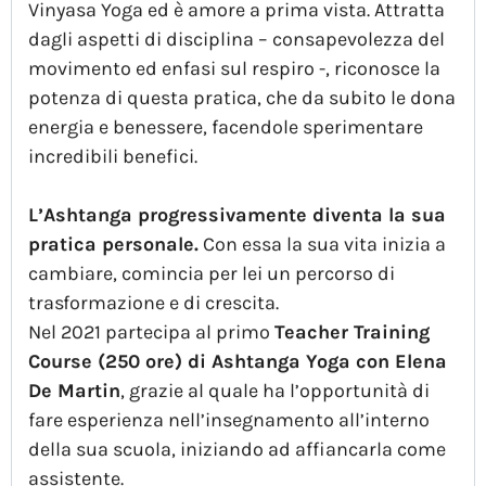
Vinyasa Yoga ed è amore a prima vista. Attratta
dagli aspetti di disciplina – consapevolezza del
movimento ed enfasi sul respiro -, riconosce la
potenza di questa pratica, che da subito le dona
energia e benessere, facendole sperimentare
incredibili benefici.
L’Ashtanga progressivamente diventa la sua
pratica personale.
Con essa la sua vita inizia a
cambiare, comincia per lei un percorso di
trasformazione e di crescita.
Nel 2021 partecipa al primo
Teacher Training
Course (250 ore) di Ashtanga Yoga con Elena
De Martin
, grazie al quale ha l’opportunità di
fare esperienza nell’insegnamento all’interno
della sua scuola, iniziando ad affiancarla come
assistente.