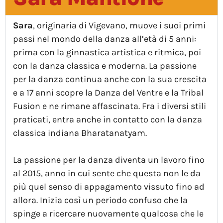
Sara
, originaria di Vigevano, muove i suoi primi
passi nel mondo della danza all’età di 5 anni:
prima con la ginnastica artistica e ritmica, poi
con la danza classica e moderna. La passione
per la danza continua anche con la sua crescita
e a 17 anni scopre la Danza del Ventre e la Tribal
Fusion e ne rimane affascinata. Fra i diversi stili
praticati, entra anche in contatto con la danza
classica indiana Bharatanatyam.
La passione per la danza diventa un lavoro fino
al 2015, anno in cui sente che questa non le da
più quel senso di appagamento vissuto fino ad
allora. Inizia così un periodo confuso che la
spinge a ricercare nuovamente qualcosa che le