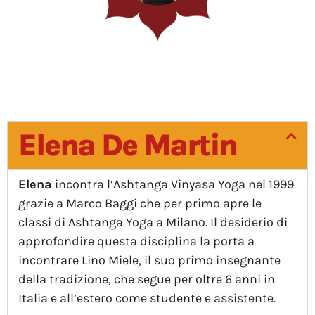
Elena De Martin
Elena
incontra l’Ashtanga Vinyasa Yoga nel 1999
grazie a Marco Baggi che per primo apre le
classi di Ashtanga Yoga a Milano. Il desiderio di
approfondire questa disciplina la porta a
incontrare Lino Miele, il suo primo insegnante
della tradizione, che segue per oltre 6 anni in
Italia e all’estero come studente e assistente.