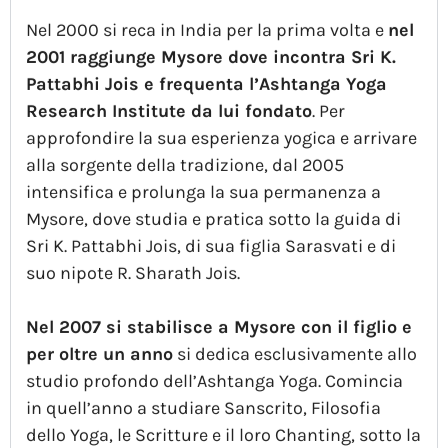
Nel 2000 si reca in India per la prima volta e
nel
2001 raggiunge Mysore dove incontra Sri K.
Pattabhi Jois e frequenta l’Ashtanga Yoga
Research Institute da lui fondato
. Per
approfondire la sua esperienza yogica e arrivare
alla sorgente della tradizione, dal 2005
intensifica e prolunga la sua permanenza a
Mysore, dove studia e pratica sotto la guida di
Sri K. Pattabhi Jois, di sua figlia Sarasvati e di
suo nipote R. Sharath Jois.
Nel 2007 si stabilisce a Mysore con il figlio e
per oltre un anno
si dedica esclusivamente allo
studio profondo dell’Ashtanga Yoga. Comincia
in quell’anno a studiare Sanscrito, Filosofia
dello Yoga, le Scritture e il loro Chanting, sotto la