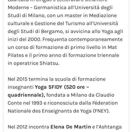
Moderne – Germanistica all’Università degli
Studi di Milano, con un master in Mediazione
culturale e Gestione del Turismo all’Università
degli Studi di Bergamo, si avvicina allo Yoga agli
inizi del 2000. Frequenta contemporaneamente
un corso di formazione di primo livello in Mat
Pilates e il primo anno di formazione triennale
in operatrice Shiatsu.
Nel 2015 termina la scuola di formazione
insegnanti
Yoga SFIDY (520 ore –
quadriennale),
fondata a Milano da Claudio
Conte nel 1993 e riconosciuta dalla Féderation
Nationale des Enseignants de Yoga (FNEY).
Nel 2012 incontra
Elena De Martin
e l’Ashtanga