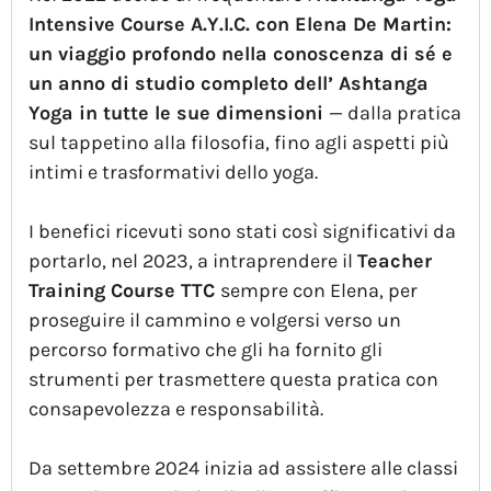
Intensive Course A.Y.I.C. con Elena De Martin:
un viaggio profondo nella conoscenza di sé e
un anno di studio completo dell’ Ashtanga
Yoga in tutte le sue dimensioni
— dalla pratica
sul tappetino alla filosofia, fino agli aspetti più
intimi e trasformativi dello yoga.
I benefici ricevuti sono stati così significativi da
portarlo, nel 2023, a intraprendere il
Teacher
Training Course TTC
sempre con Elena, per
proseguire il cammino e volgersi verso un
percorso formativo che gli ha fornito gli
strumenti per trasmettere questa pratica con
consapevolezza e responsabilità.
Da settembre 2024 inizia ad assistere alle classi