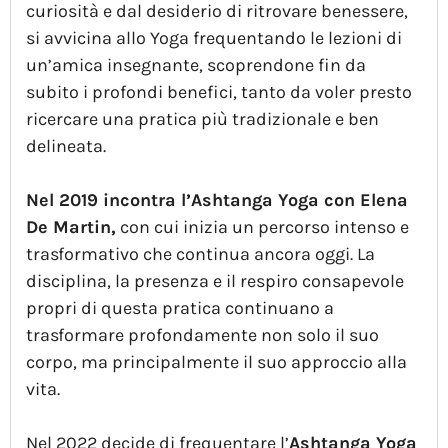
curiosità e dal desiderio di ritrovare benessere,
si avvicina allo Yoga frequentando le lezioni di
un’amica insegnante, scoprendone fin da
subito i profondi benefici, tanto da voler presto
ricercare una pratica più tradizionale e ben
delineata.
Nel 2019 incontra l’Ashtanga Yoga con Elena
De Martin,
con cui inizia un percorso intenso e
trasformativo che continua ancora oggi. La
disciplina, la presenza e il respiro consapevole
propri di questa pratica continuano a
trasformare profondamente non solo il suo
corpo, ma principalmente il suo approccio alla
vita.
Nel 2022 decide di frequentare l’
Ashtanga Yoga