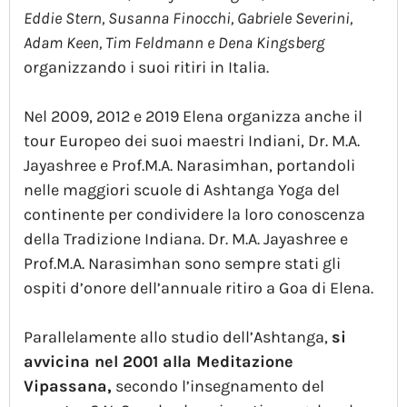
Eddie Stern, Susanna Finocchi, Gabriele Severini,
Adam Keen, Tim Feldmann e Dena Kingsberg
organizzando i suoi ritiri in Italia.
Nel 2009, 2012 e 2019 Elena organizza anche il
tour Europeo dei suoi maestri Indiani, Dr. M.A.
Jayashree e Prof.M.A. Narasimhan, portandoli
nelle maggiori scuole di Ashtanga Yoga del
continente per condividere la loro conoscenza
della Tradizione Indiana. Dr. M.A. Jayashree e
Prof.M.A. Narasimhan sono sempre stati gli
ospiti d’onore dell’annuale ritiro a Goa di Elena.
Parallelamente allo studio dell’Ashtanga,
si
avvicina nel 2001 alla Meditazione
Vipassana,
secondo l’insegnamento del