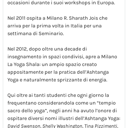
occasioni durante i suoi workshops in Europa.
Nel 2011 ospita a Milano R. Sharath Jois che
arriva per la prima volta in Italia per una
settimana di Seminario.
Nel 2012, dopo oltre una decade di
insegnamento in spazi condivisi, apre a Milano
La Yoga Shala: un ampio spazio creato
appositamente per la pratica dell’Ashtanga
Yoga e naturalmente sprizzante di energia.
Qui oltre ai tanti studenti che ogni giorno la
frequentano considerandola come un “tempio
sacro dello yoga”, negli anni ha avuto l’onore di
ospitare diversi nomi illustri dell’Ashtanga Yoga:
David Swenson, Shelly Washington, Tina Pizzimenti,