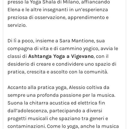
presso la Yoga Shala di Milano, affiancando
Elena e le altre insegnanti in un’esperienza
preziosa di osservazione, apprendimento e
servizio.
Di lì a poco, insieme a Sara Mantione, sua
compagna di vita e di cammino yogico, avvia le
classi di
Ashtanga Yoga a Vigevano
, con il
desiderio di creare e condividere uno spazio di
pratica, crescita e ascolto con la comunità.
Accanto alla pratica yoga, Alessio coltiva da
sempre una profonda passione per la musica.
Suona la chitarra acustica ed elettrica fin
dall’adolescenza, partecipando a diversi
progetti musicali che spaziano tra generi e
contaminazioni. Come lo yoga, anche la musica