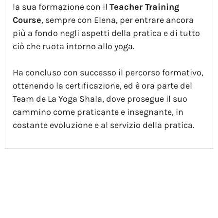
la sua formazione con il
Teacher Training
Course
, sempre con Elena, per entrare ancora
più a fondo negli aspetti della pratica e di tutto
ciò che ruota intorno allo yoga.
Ha concluso con successo il percorso formativo,
ottenendo la certificazione, ed è ora parte del
Team de La Yoga Shala, dove prosegue il suo
cammino come praticante e insegnante, in
costante evoluzione e al servizio della pratica.