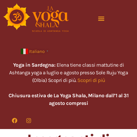
Italiano
▼
Yoga in Sardegna:
Elena tiene classi mattutine di
Ashtanga yoga a luglio e agosto presso Sole Ruju Yoga
(Olbia) Scopri di più.
Scopri di più
Chiusura estiva de La Yoga Shala, Milano dall’1 al 31
agosto compresi