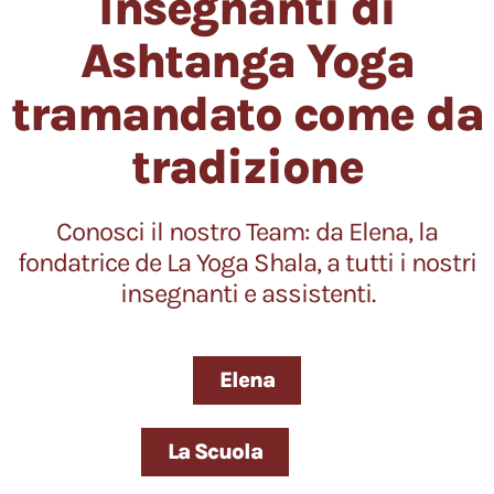
Insegnanti di
Ashtanga Yoga
tramandato come da
tradizione
Conosci il nostro Team: da Elena, la
fondatrice de La Yoga Shala, a tutti i nostri
insegnanti e assistenti.
Elena
La Scuola