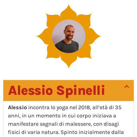
Alessio Spinelli
Alessio
incontra lo yoga nel 2018, all’età di 35
anni, in un momento in cui corpo iniziava a
manifestare segnali di malessere, con disagi
fisici di varia natura. Spinto inizialmente dalla