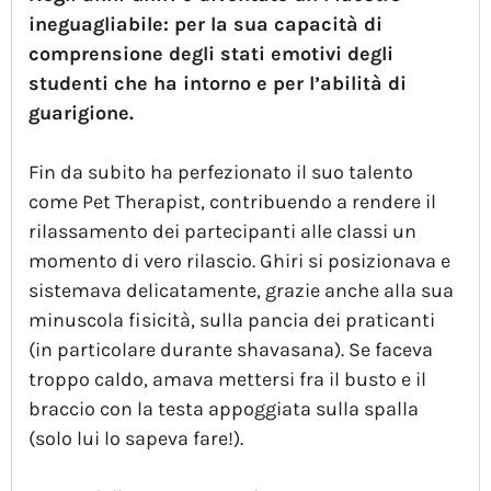
ineguagliabile: per la sua capacità di
comprensione degli stati emotivi degli
studenti che ha intorno e per l’abilità di
guarigione.
Fin da subito ha perfezionato il suo talento
come Pet Therapist, contribuendo a rendere il
rilassamento dei partecipanti alle classi un
momento di vero rilascio. Ghiri si posizionava e
sistemava delicatamente, grazie anche alla sua
minuscola fisicità, sulla pancia dei praticanti
(in particolare durante shavasana). Se faceva
troppo caldo, amava mettersi fra il busto e il
braccio con la testa appoggiata sulla spalla
(solo lui lo sapeva fare!).