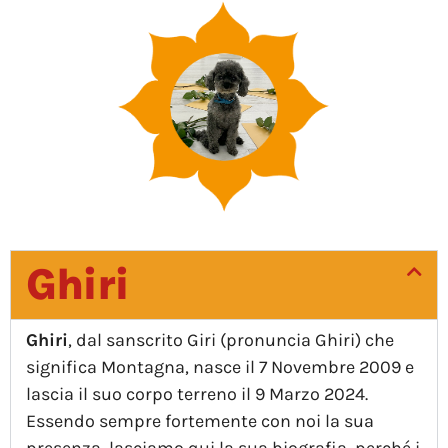
Ghiri
Ghiri
, dal sanscrito Giri (pronuncia Ghiri) che
significa Montagna, nasce il 7 Novembre 2009 e
lascia il suo corpo terreno il 9 Marzo 2024.
Essendo sempre fortemente con noi la sua