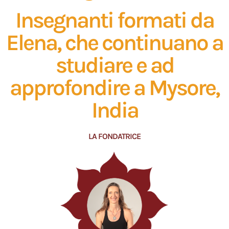
Insegnanti formati da
Elena, che continuano a
studiare e ad
approfondire a Mysore,
India
LA FONDATRICE