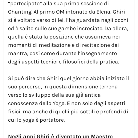
“partecipato” alla sua prima sessione di
Chanting. Al primo OM intonato da Elena, Ghiri
si è voltato verso di lei, l’ha guardata negli occhi
ed è salito sulle sue gambe incrociate. Da allora,
quella è stata la posizione che assumeva nei
momenti di meditazione e di recitazione dei
mantra, così come durante l’insegnamento
degli aspetti tecnici e filosofici della pratica.
Si può dire che Ghiri quel giorno abbia iniziato il
suo percorso, in questa dimensione terrena
verso lo sviluppo della sua già antica
conoscenza dello Yoga. E non solo degli aspetti
fisici, ma anche di quelli più sottili e profondi di
cui lo yoga è portatore.
Negli anni Ghiri è diventato un Maestro