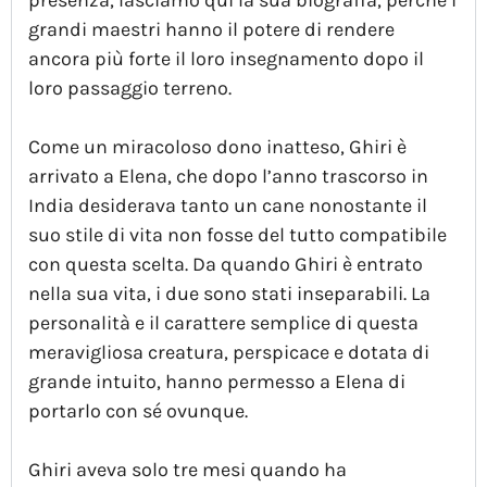
presenza, lasciamo qui la sua biografia, perché i
grandi maestri hanno il potere di rendere
ancora più forte il loro insegnamento dopo il
loro passaggio terreno.
Come un miracoloso dono inatteso, Ghiri è
arrivato a Elena, che dopo l’anno trascorso in
India desiderava tanto un cane nonostante il
suo stile di vita non fosse del tutto compatibile
con questa scelta. Da quando Ghiri è entrato
nella sua vita, i due sono stati inseparabili. La
personalità e il carattere semplice di questa
meravigliosa creatura, perspicace e dotata di
grande intuito, hanno permesso a Elena di
portarlo con sé ovunque.
Ghiri aveva solo tre mesi quando ha