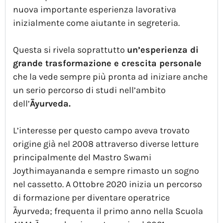
nuova importante esperienza lavorativa
inizialmente come aiutante in segreteria.
Questa si rivela soprattutto
un’esperienza di
grande trasformazione e crescita personale
che la vede sempre più pronta ad iniziare anche
un serio percorso di studi nell’ambito
dell’
Āyurveda.
L’interesse per questo campo aveva trovato
origine già nel 2008 attraverso diverse letture
principalmente del Mastro Swami
Joythimayananda e sempre rimasto un sogno
nel cassetto. A Ottobre 2020 inizia un percorso
di formazione per diventare operatrice
Āyurveda; frequenta il primo anno nella Scuola