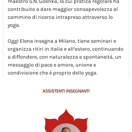
maestro S.N. Goenka, la cui pratica regolare ha
contribuito a dare maggior consapevolezza al
cammino di ricerca intrapreso attraverso lo
yoga.
Oggi Elena insegna a Milano, tiene seminari e
organizza ritiri in Italia e all’estero, continuando
a diffondere, con naturalezza e spontaneità, un
messaggio di pace e amore, unione e
condivisione che è proprio dello yoga.
ASSISTENTI INSEGNANTI