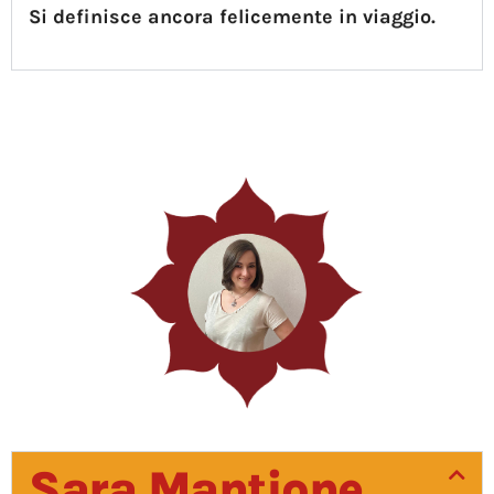
Si definisce ancora felicemente in viaggio.
Sara Mantione