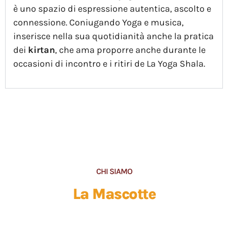
è uno spazio di espressione autentica, ascolto e
connessione. Coniugando Yoga e musica,
inserisce nella sua quotidianità anche la pratica
dei
kirtan
, che ama proporre anche durante le
occasioni di incontro e i ritiri de La Yoga Shala.
CHI SIAMO
La Mascotte