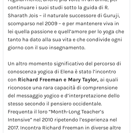
continuare i suoi studi sotto la guida di R.
Sharath Jois – il naturale successore di Guruji,
scomparso nel 2009 – e per mantenere viva in
lei quella passione e quell’amore per lo yoga che
tanto ha dato alla sua vita e che condivide ogni
giorno con il suo insegnamento.
Un altro momento significativo del percorso di
conoscenza yogica di Elena è stato l’incontro
con
Richard Freeman e Mary Taylor,
ai quali
riconosce una rara capacità di comprensione
del messaggio yogico e d’interpretazione dello
stesso secondo il pensiero occidentale.
Frequenta il loro “Month-Long Teacher’s
Intensive” nel 2010 ripetendo l’esperienza nel
2017. Incontra Richard Freeman in diverse altre