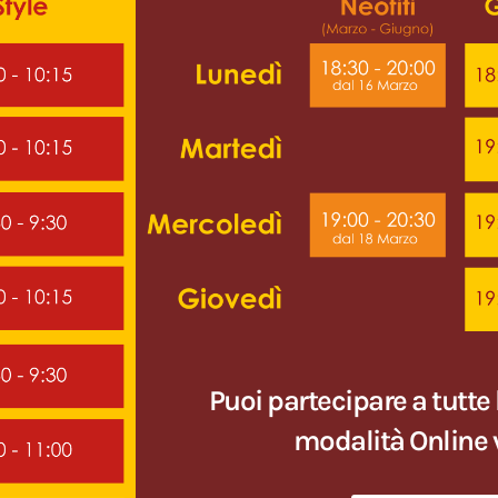
Puoi partecipare a tutte l
modalità Online 