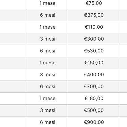
1 mese
€75,00
6 mesi
€375,00
1 mese
€110,00
3 mesi
€300,00
6 mesi
€530,00
1 mese
€150,00
3 mesi
€400,00
6 mesi
€700,00
1 mese
€180,00
3 mesi
€500,00
6 mesi
€900,00