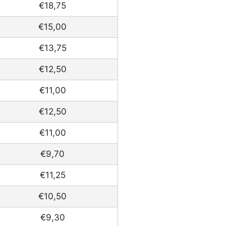
€18,75
€15,00
€13,75
€12,50
€11,00
€12,50
€11,00
€9,70
€11,25
€10,50
€9,30