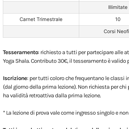
Illimitate
Carnet Trimestrale
10
Corsi Neofi
Tesseramento
: richiesto a tutti per partecipare alle
Yoga Shala. Contributo 30€, il tesseramento è valido 
Iscrizione
: per tutti coloro che frequentano le classi 
(dal giorno della prima lezione). Non richiesta per chi pr
ha validità retroattiva dalla prima lezione.
* La lezione di prova vale come ingresso singolo e non