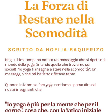
La Forza di
Restare nella
Scomodità
SCRITTO DA NOELIA BAQUERIZO
Negli ultimi tempi ho notato un messaggio che si ripete nel
mondo dello yoga (intendo quello che troviamo sui
social): “lo yoga ti insegna a stare nella scomodità”. Un
messaggio che mi ha fatto riflettere tanto.
Quando iniziamo a fare yoga sentiamo spesso dire dai
nostri insegnanti che
"lo yoga è più per la mente che per il
corpo",
cosa che, con la fatica iniziale