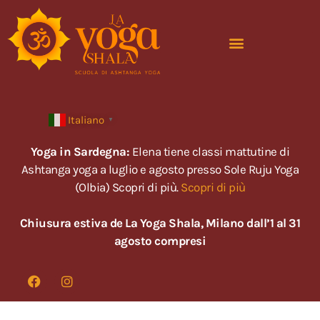
Italiano
▼
Yoga in Sardegna:
Elena tiene classi mattutine di
Ashtanga yoga a luglio e agosto presso Sole Ruju Yoga
(Olbia) Scopri di più.
Scopri di più
Chiusura estiva de La Yoga Shala, Milano dall’1 al 31
agosto compresi