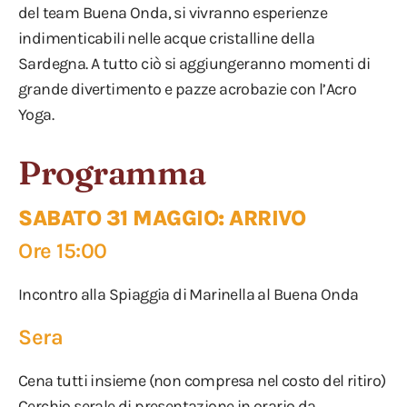
del team Buena Onda, si vivranno esperienze
indimenticabili nelle acque cristalline della
Sardegna. A tutto ciò si aggiungeranno momenti di
grande divertimento e pazze acrobazie con l’Acro
Yoga.
Programma
SABATO 31 MAGGIO: ARRIVO
Ore 15:00
Incontro alla Spiaggia di Marinella al Buena Onda
Sera
Cena tutti insieme (non compresa nel costo del ritiro)
Cerchio serale di presentazione in orario da