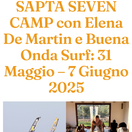
SAPTA SEVEN
CAMP con Elena
De Martin e Buena
Onda Surf: 31
Maggio – 7 Giugno
2025