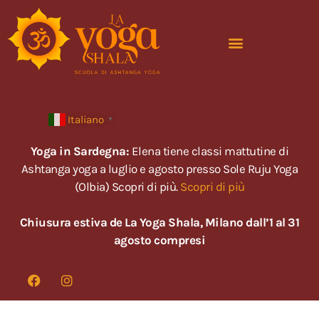
Italiano
▼
Yoga in Sardegna:
Elena tiene classi mattutine di
Ashtanga yoga a luglio e agosto presso Sole Ruju Yoga
(Olbia) Scopri di più.
Scopri di più
Chiusura estiva de La Yoga Shala, Milano dall’1 al 31
agosto compresi