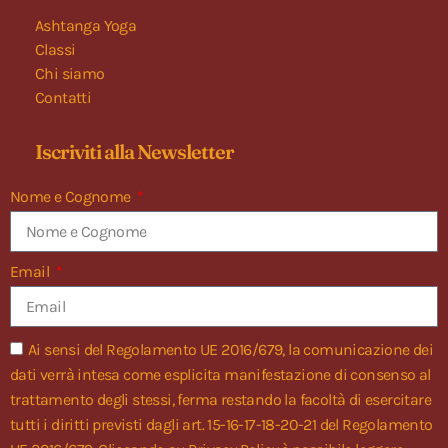
Ashtanga Yoga
Classi
Chi siamo
Contatti
Iscriviti alla Newsletter
Nome e Cognome
Email
Ai sensi del Regolamento UE 2016/679, la comunicazione dei
dati verrà intesa come esplicita manifestazione di consenso al
trattamento degli stessi, ferma restando la facoltà di esercitare
tutti i diritti previsti dagli art. 15-16-17-18-20-21 del Regolamento