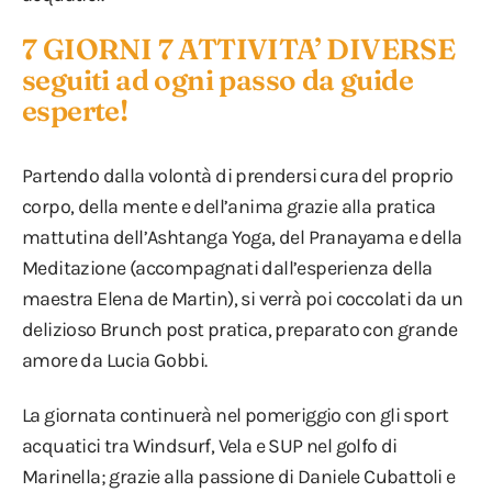
7 GIORNI 7 ATTIVITA’ DIVERSE
seguiti ad ogni passo da guide
esperte!
Partendo dalla volontà di prendersi cura del proprio
corpo, della mente e dell’anima grazie alla pratica
mattutina dell’Ashtanga Yoga, del Pranayama e della
Meditazione (accompagnati dall’esperienza della
maestra Elena de Martin), si verrà poi coccolati da un
delizioso Brunch post pratica, preparato con grande
amore da Lucia Gobbi.
La giornata continuerà nel pomeriggio con gli sport
acquatici tra Windsurf, Vela e SUP nel golfo di
Marinella; grazie alla passione di Daniele Cubattoli e