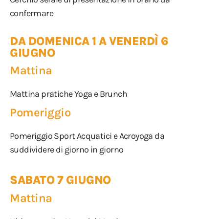
confermare
DA DOMENICA 1 A VENERDÌ 6
GIUGNO
Mattina
Mattina pratiche Yoga e Brunch
Pomeriggio
Pomeriggio Sport Acquatici e Acroyoga da
suddividere di giorno in giorno
SABATO 7 GIUGNO
Mattina