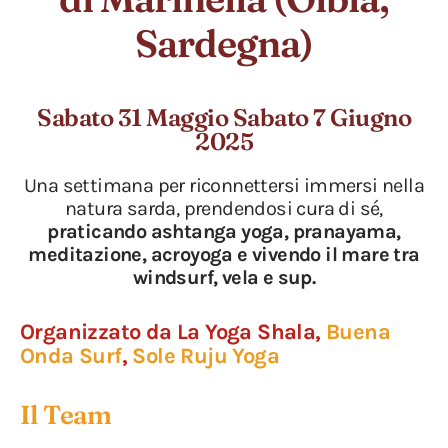
Sardegna)
Sabato 31 Maggio Sabato 7 Giugno
2025
Una settimana per riconnettersi immersi nella
natura sarda, prendendosi cura di sé,
praticando ashtanga yoga, pranayama,
meditazione, acroyoga e vivendo il mare tra
windsurf, vela e sup.
Organizzato da La Yoga Shala,
Buena
Onda Surf
,
Sole Ruju Yoga
Il Team