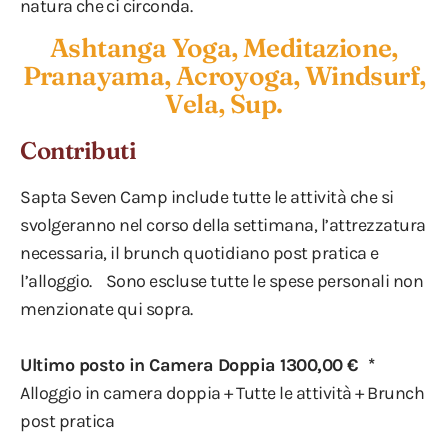
natura che ci circonda.
Ashtanga Yoga, Meditazione,
Pranayama, Acroyoga, Windsurf,
Vela, Sup.
Contributi
Sapta Seven Camp include tutte le attività che si
svolgeranno nel corso della settimana, l’attrezzatura
necessaria, il brunch quotidiano post pratica e
l’alloggio. Sono escluse tutte le spese personali non
menzionate qui sopra.
Ultimo posto in Camera Doppia 1300,00 € *
Alloggio in camera doppia + Tutte le attività + Brunch
post pratica