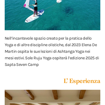
Nell’incantevole spazio creato per la pratica dello
Yoga e di altre discipline olistiche, dal 2023 Elena De
Martin ospita le sue lezioni di Ashtanga Yoga nei
mesi estivi. Sole Ruju Yoga ospiterà l’edizione 2025 di
Sapta Seven Camp
L’ Esperienza