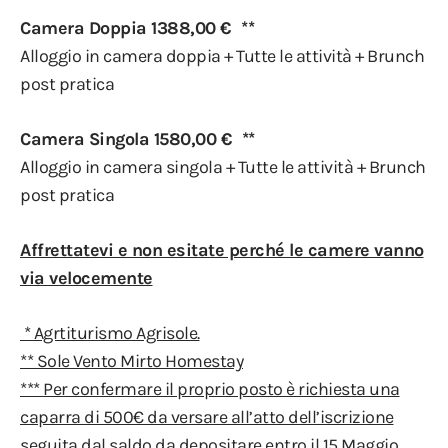
Camera Doppia 1388,00 € **
Alloggio in camera doppia + Tutte le attività + Brunch
post pratica
Camera Singola 1580,00 € **
Alloggio in camera singola + Tutte le attività + Brunch
post pratica
Affrettatevi e non esitate perché le camere vanno
via velocemente
* Agrtiturismo Agrisole.
** Sole Vento Mirto Homestay
*** Per confermare il proprio posto è richiesta una
caparra di 500€ da versare all’atto dell’iscrizione
seguita dal saldo da depositare entro il 15 Maggio