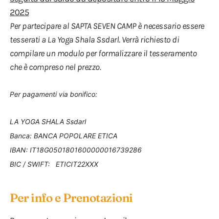
2025
Per partecipare al SAPTA SEVEN CAMP è necessario essere
tesserati a La Yoga Shala Ssdarl. Verrà richiesto di
compilare un modulo per formalizzare il tesseramento
che è compreso nel prezzo.
Per pagamenti via bonifico:
LA YOGA SHALA Ssdarl
Banca: BANCA POPOLARE ETICA
IBAN: IT18G0501801600000016739286
BIC / SWIFT:
ETICIT22XXX
Per info e Prenotazioni