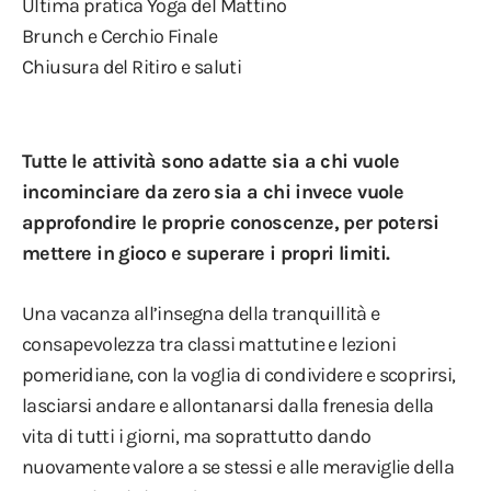
Ultima pratica Yoga del Mattino
Brunch e Cerchio Finale
Chiusura del Ritiro e saluti
Tutte le attività sono adatte sia a chi vuole
incominciare da zero sia a chi invece vuole
approfondire le proprie conoscenze, per potersi
mettere in gioco e superare i propri limiti.
Una vacanza all’insegna della tranquillità e
consapevolezza tra classi mattutine e lezioni
pomeridiane, con la voglia di condividere e scoprirsi,
lasciarsi andare e allontanarsi dalla frenesia della
vita di tutti i giorni, ma soprattutto dando
nuovamente valore a se stessi e alle meraviglie della