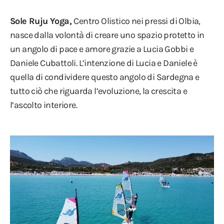
Sole Ruju Yoga,
Centro Olistico nei pressi di Olbia,
nasce dalla volontà di creare uno spazio protetto in
un angolo di pace e amore grazie a Lucia Gobbi e
Daniele Cubattoli. L’intenzione di Lucia e Daniele è
quella di condividere questo angolo di Sardegna e
tutto ciò che riguarda l’evoluzione, la crescita e
l’ascolto interiore.