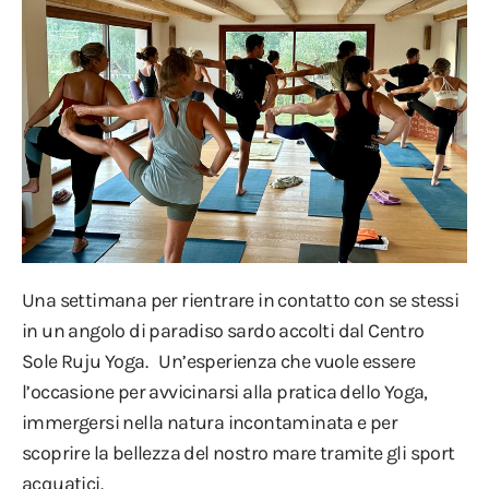
Una settimana per rientrare in contatto con se stessi
in un angolo di paradiso sardo accolti dal Centro
Sole Ruju Yoga. Un’esperienza che vuole essere
l’occasione per avvicinarsi alla pratica dello Yoga,
immergersi nella natura incontaminata e per
scoprire la bellezza del nostro mare tramite gli sport
acquatici.