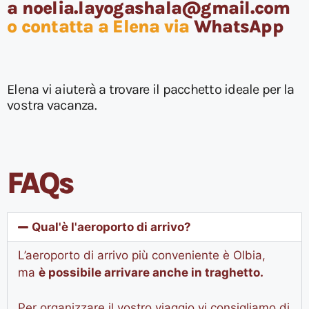
a noelia.layogashala@gmail.com
o contatta a Elena via
WhatsApp
Elena vi aiuterà a trovare il pacchetto ideale per la
vostra vacanza.
FAQs
Qual'è l'aeroporto di arrivo?
L’aeroporto di arrivo più conveniente è Olbia,
ma
è possibile arrivare anche in traghetto.
Per organizzare il vostro viaggio vi consigliamo di