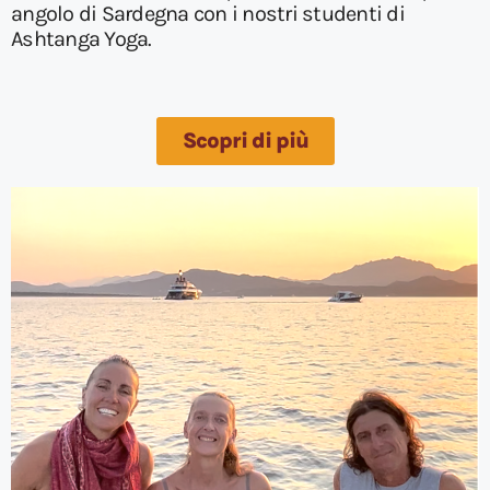
angolo di Sardegna con i nostri studenti di
Ashtanga Yoga.
Scopri di più