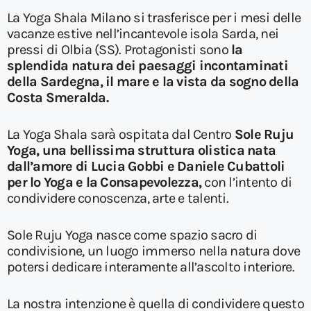
La Yoga Shala Milano si trasferisce per i mesi delle
vacanze estive nell’incantevole isola Sarda, nei
pressi di Olbia (SS). Protagonisti sono
la
splendida natura dei paesaggi incontaminati
della Sardegna
, il mare e la vista da sogno della
Costa Smeralda.
La Yoga Shala sarà ospitata dal Centro
Sole Ruju
Yoga, una bellissima struttura olistica nata
dall’amore di Lucia Gobbi e Daniele Cubattoli
per lo Yoga e la Consapevolezza,
con l’intento di
condividere conoscenza, arte e talenti.
Sole Ruju Yoga nasce come spazio sacro di
condivisione, un luogo immerso nella natura dove
potersi dedicare interamente all’ascolto interiore.
La nostra intenzione è quella di condividere questo