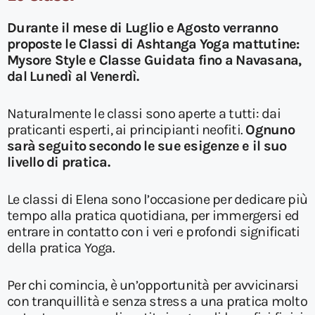
Durante il mese di Luglio e Agosto verranno
proposte le Classi di Ashtanga Yoga mattutine:
Mysore Style e Classe Guidata fino a Navasana,
dal Lunedì al Venerdì.
Naturalmente le classi sono aperte a tutti: dai
praticanti esperti, ai principianti neofiti.
Ognuno
sarà seguito secondo le sue esigenze e il suo
livello di pratica.
Le classi di Elena sono l’occasione per dedicare più
tempo alla pratica quotidiana, per immergersi ed
entrare in contatto con i veri e profondi significati
della pratica Yoga.
Per chi comincia, è un’opportunità per avvicinarsi
con tranquillità e senza stress a una pratica molto