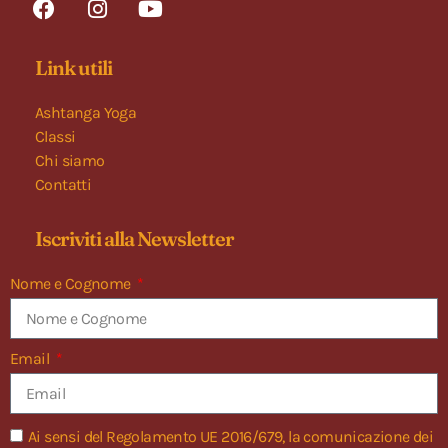
Link utili
Ashtanga Yoga
Classi
Chi siamo
Contatti
Iscriviti alla Newsletter
Nome e Cognome
Email
Ai sensi del Regolamento UE 2016/679, la comunicazione dei