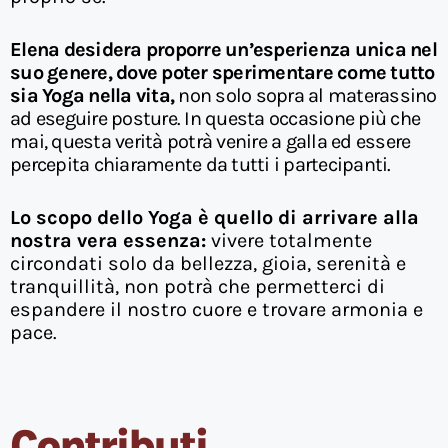
Elena desidera proporre un’esperienza unica nel
suo genere, dove poter sperimentare come tutto
sia Yoga nella vita,
non solo sopra al materassino
ad eseguire posture. In questa occasione più che
mai, questa verità potrà venire a galla ed essere
percepita chiaramente da tutti i partecipanti.
Lo scopo dello Yoga è quello di arrivare alla
nostra vera essenza:
vivere totalmente
circondati solo da bellezza, gioia, serenità e
tranquillità, non potrà che permetterci di
espandere il nostro cuore e trovare armonia e
pace.
Contributi