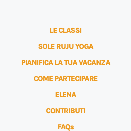
LE CLASSI
SOLE RUJU YOGA
PIANIFICA LA TUA VACANZA
COME PARTECIPARE
ELENA
CONTRIBUTI
FAQs