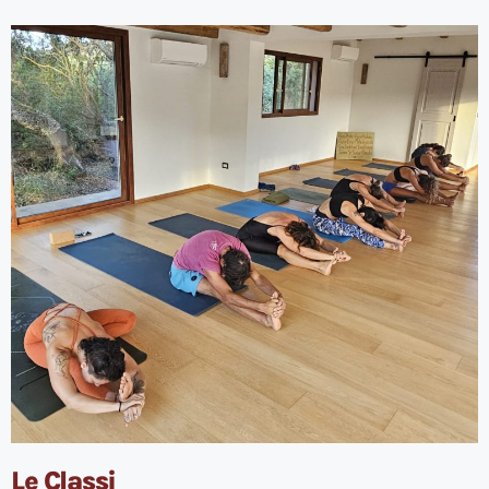
Le Classi