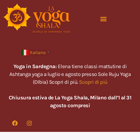
Italiano
▼
Yoga in Sardegna:
Elena tiene classi mattutine di
Ashtanga yoga a luglio e agosto presso Sole Ruju Yoga
(Olbia) Scopri di più.
Scopri di più
Chiusura estiva de La Yoga Shala, Milano dall’1 al 31
agosto compresi