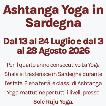
Ashtanga Yoga in
Sardegna
Dal 13 al 24 Luglio e dal 3
al 28 Agosto 2026
Per il quarto anno consecutivo La Yoga
Shala si trasferisce in Sardegna durante
l’estate. Elena terrà le classi di Ashtanga
Yoga mattutine per tutti i livelli presso
Sole Ruju Yoga.