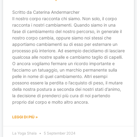
Scritto da Caterina Andermarcher
Il nostro corpo racconta chi siamo. Non solo, il corpo
racconta i nostri cambiamenti. Quando siamo in una
fase di cambiamento del nostro percorso, in generale il
nostro corpo cambia, oppure siamo noi stessi che
apportiamo cambiamenti su di esso per esternare un
processo più interiore. Ad esempio decidiamo di lasciare
qualcosa alle nostre spalle e cambiamo taglio di capelli.
O ancora vogliamo fermare un ricordo importante e
facciamo un tatuaggio, un marchio permanente sulla
pelle in nome di quel cambiamento. Altri esempi
possono essere la perdita o l’acquisto di peso, il mutare
della nostra postura a seconda dei nostri stati d’animo,
la decisione di prenderci più cura di noi partendo
proprio dal corpo e molto altro ancora.
LEGGI DI PIÙ »
La Yoga Shala
5 September 2024