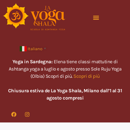
Italiano
▼
Yoga in Sardegna:
Elena tiene classi mattutine di
Ashtanga yoga a luglio e agosto presso Sole Ruju Yoga
(Olbia) Scopri di più.
Scopri di più
Chiusura estiva de La Yoga Shala, Milano dall’1 al 31
agosto compresi