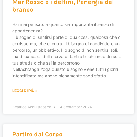
Mar Rosso e i delfini, l’energia del
branco
Hai mai pensato a quanto sia importante il senso di
appartenenza?
Il bisogno di sentirsi parte di qualcosa, qualcosa che ci
corrisponda, che ci nutra. Il bisogno di condividere un
percorso, un obbiettivo. Il bisogno di non sentirsi soli,
ma di caricarsi della forza di tanti altri che incontri sulla
tua strada o che sai la percorrono.
Nell’Ashtanga Yoga questo bisogno viene tutti i giorni
intensificato ma anche pienamente soddisfatto.
LEGGI DI PIÙ »
Beatrice Acquistapace
14 September 2024
Partire dal Corpo