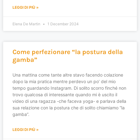
LEGGI DI PIÙ »
Elena De Martin
1 December 2024
Come perfezionare “la postura della
gamba”
Una mattina come tante altre stavo facendo colazione
dopo la mia pratica mentre perdevo un po’ del mio
tempo guardando Instagram. Di solito scorro finché non
trovo qualcosa di interessante quando mi è uscito il
video di una ragazza -che faceva yoga- e parlava della
sua relazione con la postura che di solito chiamiamo “la
gamba”.
LEGGI DI PIÙ »