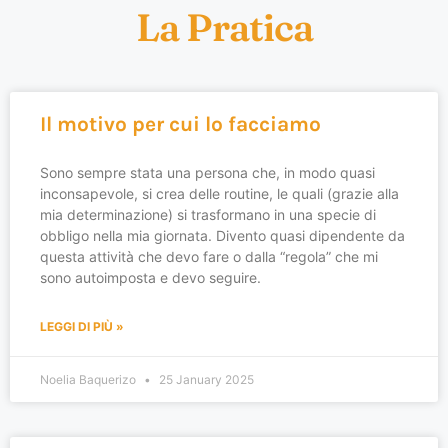
La Pratica
Il motivo per cui lo facciamo
Sono sempre stata una persona che, in modo quasi
inconsapevole, si crea delle routine, le quali (grazie alla
mia determinazione) si trasformano in una specie di
obbligo nella mia giornata. Divento quasi dipendente da
questa attività che devo fare o dalla “regola” che mi
sono autoimposta e devo seguire.
LEGGI DI PIÙ »
Noelia Baquerizo
25 January 2025