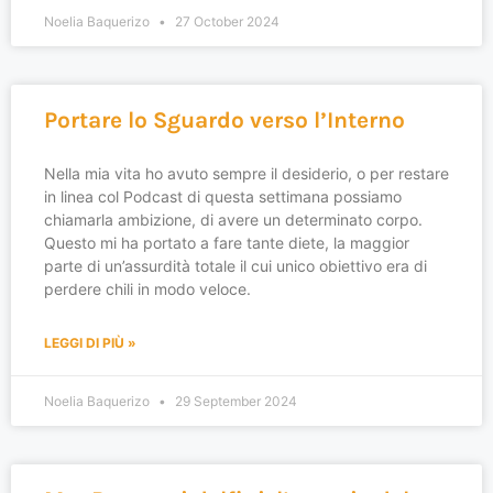
Noelia Baquerizo
27 October 2024
Portare lo Sguardo verso l’Interno
Nella mia vita ho avuto sempre il desiderio, o per restare
in linea col Podcast di questa settimana possiamo
chiamarla ambizione, di avere un determinato corpo.
Questo mi ha portato a fare tante diete, la maggior
parte di un’assurdità totale il cui unico obiettivo era di
perdere chili in modo veloce.
LEGGI DI PIÙ »
Noelia Baquerizo
29 September 2024