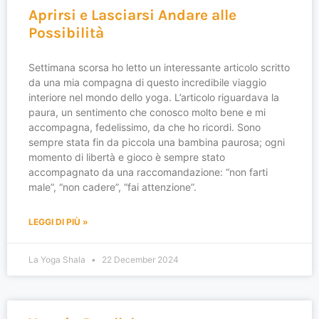
Aprirsi e Lasciarsi Andare alle
Possibilità
Settimana scorsa ho letto un interessante articolo scritto
da una mia compagna di questo incredibile viaggio
interiore nel mondo dello yoga. L’articolo riguardava la
paura, un sentimento che conosco molto bene e mi
accompagna, fedelissimo, da che ho ricordi. Sono
sempre stata fin da piccola una bambina paurosa; ogni
momento di libertà e gioco è sempre stato
accompagnato da una raccomandazione: “non farti
male”, “non cadere”, “fai attenzione”.
LEGGI DI PIÙ »
La Yoga Shala
22 December 2024