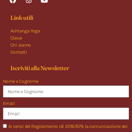
Link utili
Ashtanga Yoga
Classi
Chi siamo
Contatti
Iscriviti alla Newsletter
Nome e Cognome
Email
Ai sensi del Regolamento UE 2016/679, la comunicazione dei