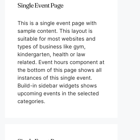
Single Event Page
This is a single event page with
sample content. This layout is
suitable for most websites and
types of business like gym,
kindergarten, health or law
related. Event hours component at
the bottom of this page shows all
instances of this single event.
Build-in sidebar widgets shows
upcoming events in the selected
categories.