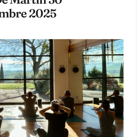
mbre 2025