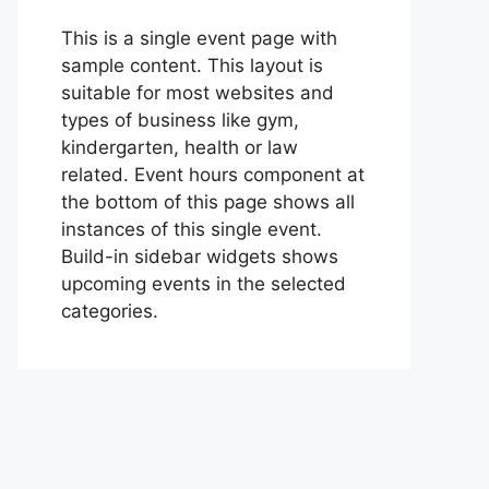
This is a single event page with
sample content. This layout is
suitable for most websites and
types of business like gym,
kindergarten, health or law
related. Event hours component at
the bottom of this page shows all
instances of this single event.
Build-in sidebar widgets shows
upcoming events in the selected
categories.