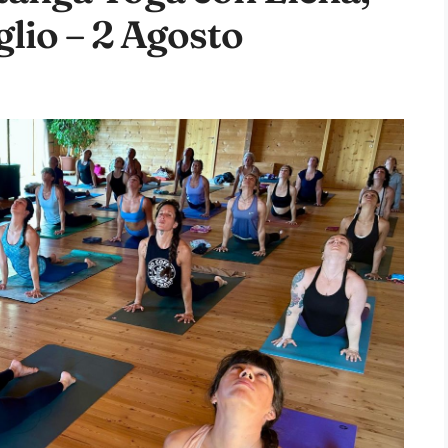
lio – 2 Agosto