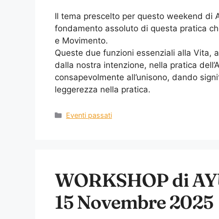
Il tema prescelto per questo weekend di 
fondamento assoluto di questa pratica che
e Movimento.
Queste due funzioni essenziali alla Vita, a
dalla nostra intenzione, nella pratica de
consapevolmente all’unisono, dando signif
leggerezza nella pratica.
Eventi passati
WORKSHOP di AY
15 Novembre 2025