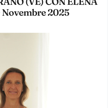
ANO (VE) CON ELENA
 Novembre 2025