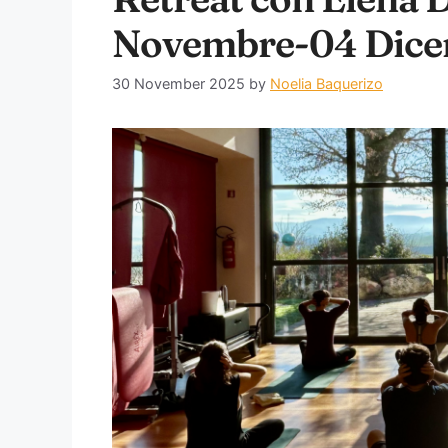
Novembre-04 Dice
30 November 2025
by
Noelia Baquerizo