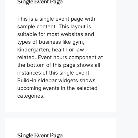
Single Event Page
This is a single event page with
sample content. This layout is
suitable for most websites and
types of business like gym,
kindergarten, health or law
related. Event hours component at
the bottom of this page shows all
instances of this single event.
Build-in sidebar widgets shows
upcoming events in the selected
categories.
Single Event Page