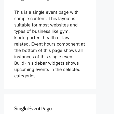
This is a single event page with
sample content. This layout is
suitable for most websites and
types of business like gym,
kindergarten, health or law
related. Event hours component at
the bottom of this page shows all
instances of this single event.
Build-in sidebar widgets shows
upcoming events in the selected
categories.
Single Event Page