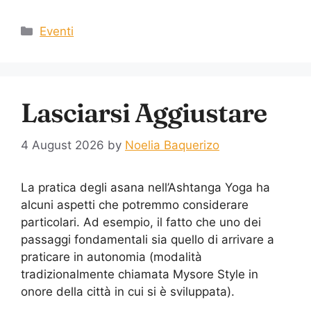
Eventi
Lasciarsi Aggiustare
4 August 2026
by
Noelia Baquerizo
La pratica degli asana nell’Ashtanga Yoga ha
alcuni aspetti che potremmo considerare
particolari. Ad esempio, il fatto che uno dei
passaggi fondamentali sia quello di arrivare a
praticare in autonomia (modalità
tradizionalmente chiamata Mysore Style in
onore della città in cui si è sviluppata).