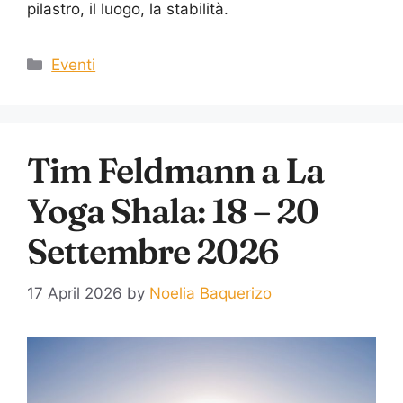
pilastro, il luogo, la stabilità.
Eventi
Tim Feldmann a La
Yoga Shala: 18 – 20
Settembre 2026
17 April 2026
by
Noelia Baquerizo