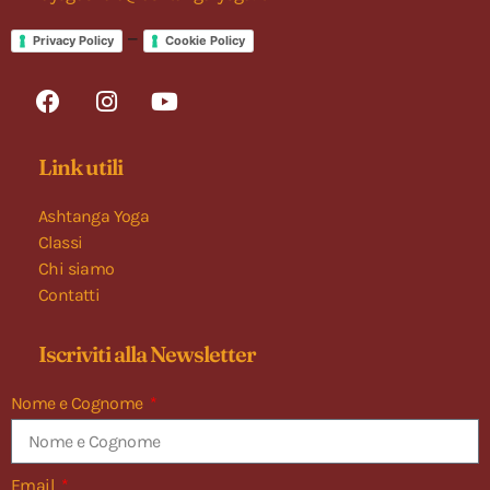
–
Privacy Policy
Cookie Policy
Link utili
Ashtanga Yoga
Classi
Chi siamo
Contatti
Iscriviti alla Newsletter
Nome e Cognome
Email