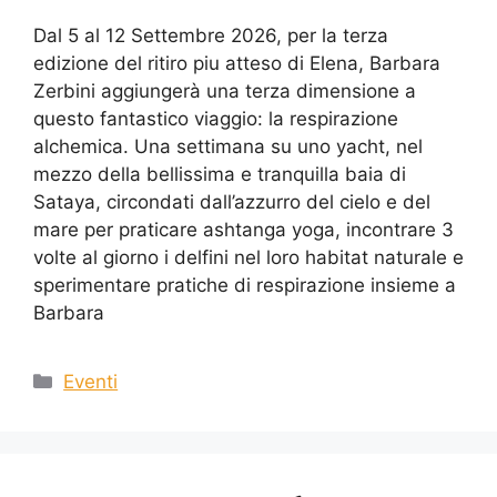
Dal 5 al 12 Settembre 2026, per la terza
edizione del ritiro piu atteso di Elena, Barbara
Zerbini aggiungerà una terza dimensione a
questo fantastico viaggio: la respirazione
alchemica. Una settimana su uno yacht, nel
mezzo della bellissima e tranquilla baia di
Sataya, circondati dall’azzurro del cielo e del
mare per praticare ashtanga yoga, incontrare 3
volte al giorno i delfini nel loro habitat naturale e
sperimentare pratiche di respirazione insieme a
Barbara
Eventi