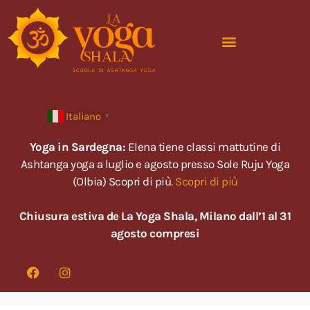
Italiano
▼
Yoga in Sardegna:
Elena tiene classi mattutine di
Ashtanga yoga a luglio e agosto presso Sole Ruju Yoga
(Olbia) Scopri di più.
Scopri di più
Chiusura estiva de La Yoga Shala, Milano dall’1 al 31
agosto compresi