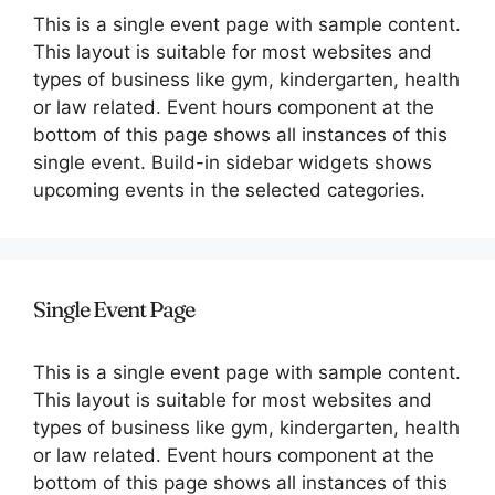
This is a single event page with sample content.
This layout is suitable for most websites and
types of business like gym, kindergarten, health
or law related. Event hours component at the
bottom of this page shows all instances of this
single event. Build-in sidebar widgets shows
upcoming events in the selected categories.
Single Event Page
This is a single event page with sample content.
This layout is suitable for most websites and
types of business like gym, kindergarten, health
or law related. Event hours component at the
bottom of this page shows all instances of this