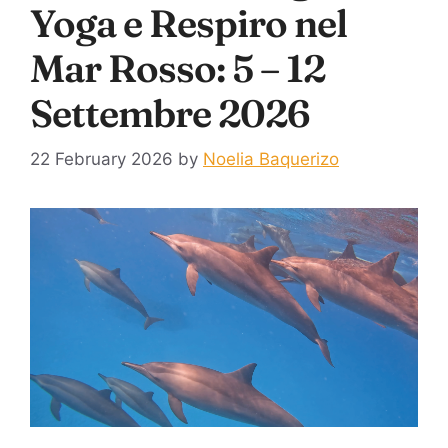
Yoga e Respiro nel
Mar Rosso: 5 – 12
Settembre 2026
22 February 2026
by
Noelia Baquerizo