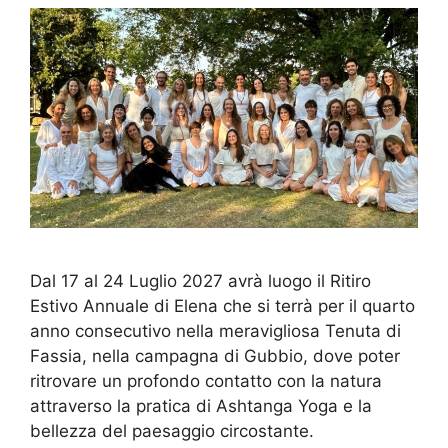
Dal 17 al 24 Luglio 2027 avrà luogo il Ritiro
Estivo Annuale di Elena che si terrà per il quarto
anno consecutivo nella meravigliosa Tenuta di
Fassia, nella campagna di Gubbio, dove poter
ritrovare un profondo contatto con la natura
attraverso la pratica di Ashtanga Yoga e la
bellezza del paesaggio circostante.