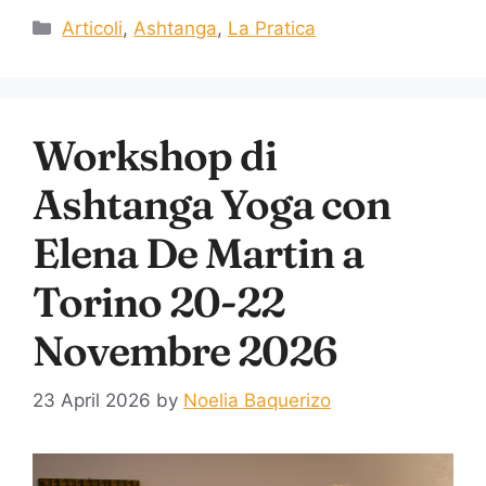
Articoli
,
Ashtanga
,
La Pratica
Workshop di
Ashtanga Yoga con
Elena De Martin a
Torino 20-22
Novembre 2026
23 April 2026
by
Noelia Baquerizo