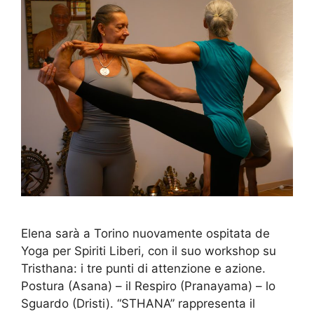
Elena sarà a Torino nuovamente ospitata de
Yoga per Spiriti Liberi, con il suo workshop su
Tristhana: i tre punti di attenzione e azione.
Postura (Asana) – il Respiro (Pranayama) – lo
Sguardo (Dristi). “STHANA” rappresenta il