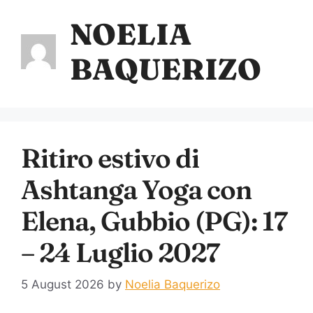
NOELIA
BAQUERIZO
Ritiro estivo di
Ashtanga Yoga con
Elena, Gubbio (PG): 17
– 24 Luglio 2027
5 August 2026
by
Noelia Baquerizo