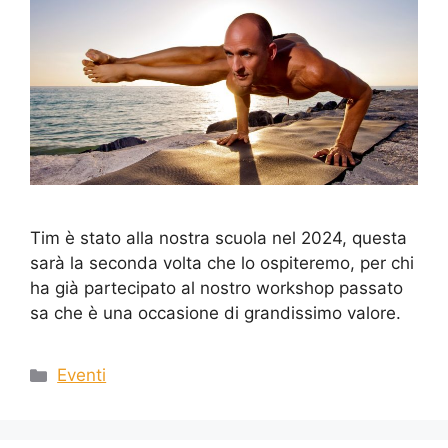
Tim è stato alla nostra scuola nel 2024, questa
sarà la seconda volta che lo ospiteremo, per chi
ha già partecipato al nostro workshop passato
sa che è una occasione di grandissimo valore.
Eventi