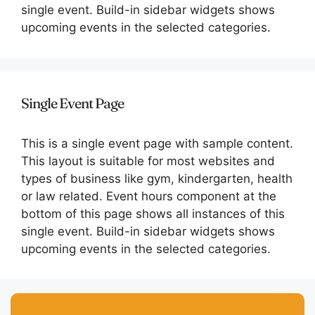
single event. Build-in sidebar widgets shows
upcoming events in the selected categories.
Single Event Page
This is a single event page with sample content.
This layout is suitable for most websites and
types of business like gym, kindergarten, health
or law related. Event hours component at the
bottom of this page shows all instances of this
single event. Build-in sidebar widgets shows
upcoming events in the selected categories.