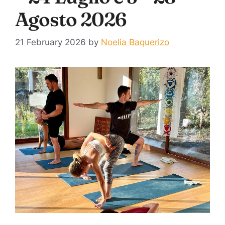
Agosto 2026
21 February 2026
by
Noelia Baquerizo