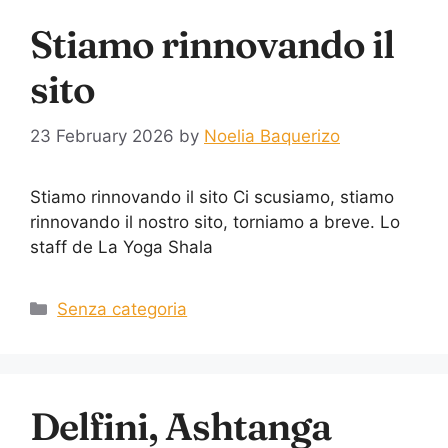
Stiamo rinnovando il
sito
23 February 2026
by
Noelia Baquerizo
Stiamo rinnovando il sito Ci scusiamo, stiamo
rinnovando il nostro sito, torniamo a breve. Lo
staff de La Yoga Shala
Senza categoria
Delfini, Ashtanga