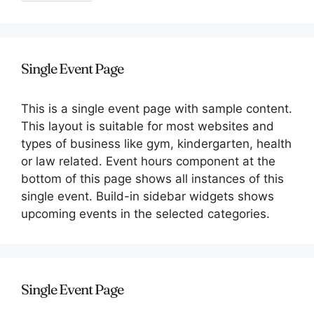
Single Event Page
This is a single event page with sample content.
This layout is suitable for most websites and
types of business like gym, kindergarten, health
or law related. Event hours component at the
bottom of this page shows all instances of this
single event. Build-in sidebar widgets shows
upcoming events in the selected categories.
Single Event Page