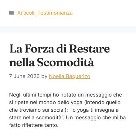
Articoli
,
Testimonianza
La Forza di Restare
nella Scomodità
7 June 2026
by
Noelia Baquerizo
Negli ultimi tempi ho notato un messaggio che
si ripete nel mondo dello yoga (intendo quello
che troviamo sui social): “lo yoga ti insegna a
stare nella scomodità”. Un messaggio che mi ha
fatto riflettere tanto.