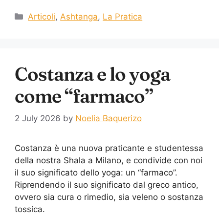
Articoli
,
Ashtanga
,
La Pratica
Costanza e lo yoga
come “farmaco”
2 July 2026
by
Noelia Baquerizo
Costanza è una nuova praticante e studentessa
della nostra Shala a Milano, e condivide con noi
il suo significato dello yoga: un “farmaco”.
Riprendendo il suo significato dal greco antico,
ovvero sia cura o rimedio, sia veleno o sostanza
tossica.