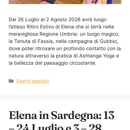
Dal 26 Luglio al 2 Agosto 2026 avrà luogo
l’atteso Ritiro Estivo di Elena che si terrà nella
meravigliosa Regione Umbria: un luogo magico,
la Tenuta di Fassia, nella campagna di Gubbio,
dove poter ritrovare un profondo contatto con la
natura attraverso la pratica di Ashtanga Yoga e
la bellezza del paesaggio circostante.
Eventi passati
Elena in Sardegna: 13
– 24 Luglio e 3 – 28